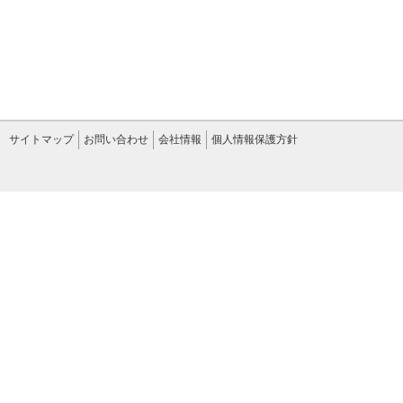
サイトマップ
お問い合わせ
会社情報
個人情報保護方針