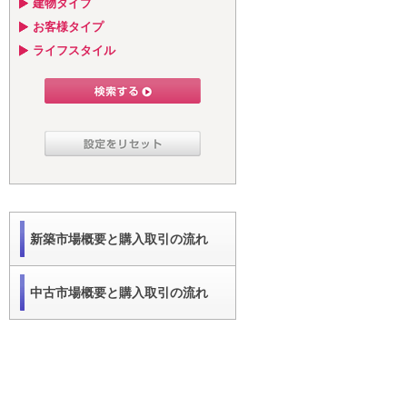
建物タイプ
お客様タイプ
ライフスタイル
新築市場概要と購入取引の流れ
中古市場概要と購入取引の流れ